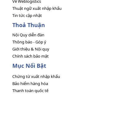
Về Weblogistics
Thuật ngữ xuất nhập khẩu
Tin tức cập nhật
Thoả Thuận
Nội Quy diễn đàn
Thông báo - Góp ý
Giới thiệu & Nội quy
Chính sách bảo mật
Mục Nổi Bật
Chứng từ xuất nhập khẩu
Bảo hiểm hàng hóa
Thanh toán quốc tế