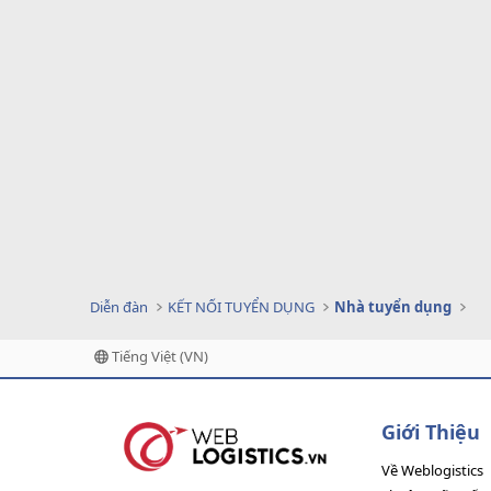
Diễn đàn
KẾT NỐI TUYỂN DỤNG
Nhà tuyển dụng
Tiếng Việt (VN)
Giới Thiệu
Về Weblogistics