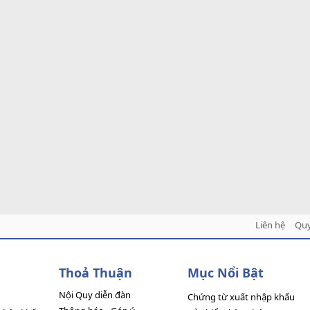
Liên hệ
Quy
Thoả Thuận
Mục Nổi Bật
Nội Quy diễn đàn
Chứng từ xuất nhập khẩu