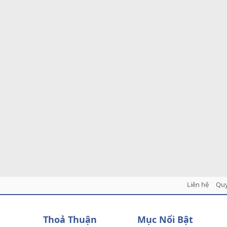
Liên hệ
Quy
Thoả Thuận
Mục Nổi Bật