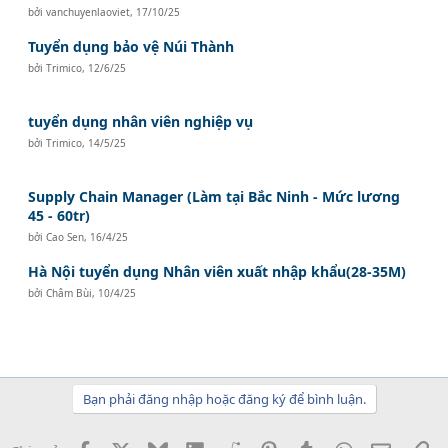
bởi
vanchuyenlaoviet
,
17/10/25
Tuyển dụng bảo vệ Núi Thành
bởi
Trimico
,
12/6/25
tuyển dụng nhân viên nghiệp vụ
bởi
Trimico
,
14/5/25
Supply Chain Manager (Làm tại Bắc Ninh - Mức lương
45 - 60tr)
bởi
Cao Sen
,
16/4/25
Hà Nội tuyển dụng Nhân viên xuất nhập khẩu(28-35M)
bởi
Châm Bùi
,
10/4/25
Bạn phải đăng nhập hoặc đăng ký để bình luận.