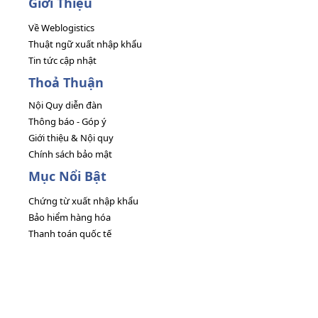
Giới Thiệu
Về Weblogistics
Thuật ngữ xuất nhập khẩu
Tin tức cập nhật
Thoả Thuận
Nội Quy diễn đàn
Thông báo - Góp ý
Giới thiệu & Nội quy
Chính sách bảo mật
Mục Nổi Bật
Chứng từ xuất nhập khẩu
Bảo hiểm hàng hóa
Thanh toán quốc tế