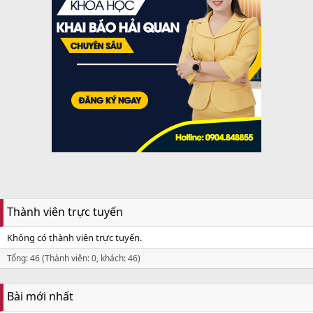
Thành viên trực tuyến
Không có thành viên trực tuyến.
Tổng: 46 (Thành viên: 0, khách: 46)
Bài mới nhất