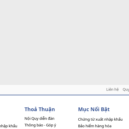
Liên hệ
Quy
Thoả Thuận
Mục Nổi Bật
Nội Quy diễn đàn
Chứng từ xuất nhập khẩu
Thông báo - Góp ý
nhập khẩu
Bảo hiểm hàng hóa