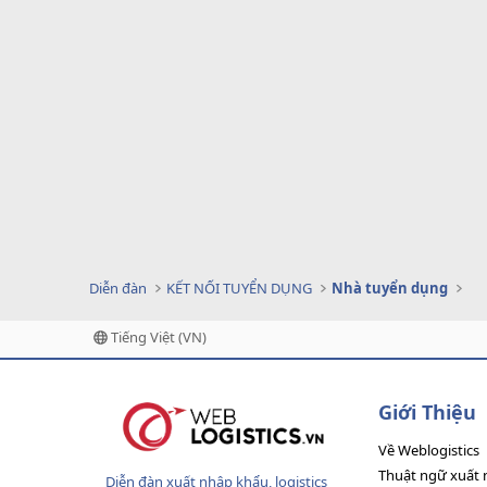
Diễn đàn
KẾT NỐI TUYỂN DỤNG
Nhà tuyển dụng
Tiếng Việt (VN)
Giới Thiệu
Về Weblogistics
Thuật ngữ xuất 
Diễn đàn xuất nhập khẩu, logistics