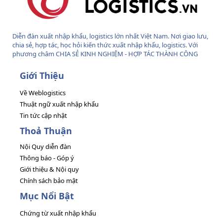
Diễn đàn xuất nhập khẩu, logistics lớn nhất Việt Nam. Nơi giao lưu,
chia sẻ, hợp tác, học hỏi kiến thức xuất nhập khẩu, logistics. Với
phương châm CHIA SẺ KINH NGHIỆM - HỢP TÁC THÀNH CÔNG
Giới Thiệu
Về Weblogistics
Thuật ngữ xuất nhập khẩu
Tin tức cập nhật
Thoả Thuận
Nội Quy diễn đàn
Thông báo - Góp ý
Giới thiệu & Nội quy
Chính sách bảo mật
Mục Nổi Bật
Chứng từ xuất nhập khẩu