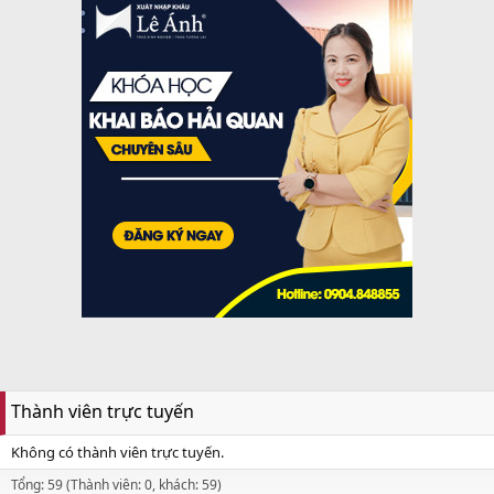
Thành viên trực tuyến
Không có thành viên trực tuyến.
Tổng: 59 (Thành viên: 0, khách: 59)