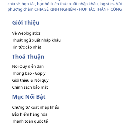
chia sẻ, hợp tác, học hỏi kiến thức xuất nhập khẩu, logistics. Với
phương châm CHIA SẺ KINH NGHIỆM - HỢP TÁC THÀNH CÔNG
Giới Thiệu
Về Weblogistics
Thuật ngữ xuất nhập khẩu
Tin tức cập nhật
Thoả Thuận
Nội Quy diễn đàn
Thông báo - Góp ý
Giới thiệu & Nội quy
Chính sách bảo mật
Mục Nổi Bật
Chứng từ xuất nhập khẩu
Bảo hiểm hàng hóa
Thanh toán quốc tế