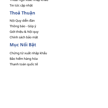
Tin tức cập nhật
Thoả Thuận
Nội Quy diễn đàn
Thông báo - Góp ý
Giới thiệu & Nội quy
Chính sách bảo mật
Mục Nổi Bật
Chứng từ xuất nhập khẩu
Bảo hiểm hàng hóa
Thanh toán quốc tế