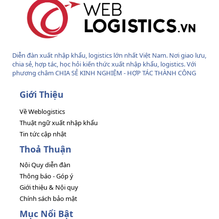
Diễn đàn xuất nhập khẩu, logistics lớn nhất Việt Nam. Nơi giao lưu,
chia sẻ, hợp tác, học hỏi kiến thức xuất nhập khẩu, logistics. Với
phương châm CHIA SẺ KINH NGHIỆM - HỢP TÁC THÀNH CÔNG
Giới Thiệu
Về Weblogistics
Thuật ngữ xuất nhập khẩu
Tin tức cập nhật
Thoả Thuận
Nội Quy diễn đàn
Thông báo - Góp ý
Giới thiệu & Nội quy
Chính sách bảo mật
Mục Nổi Bật