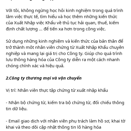
Với tôi, không ngừng học hỏi kinh nghiệm trong quá trình
lâm việc thực tế, tìm hiểu và học thêm những kiến thức
của Xuất Nhập việc Khẩu về thủ tục hải quan, thuế, kiếm
định chất lượng ... để tiến xa hơn trong công việc.
Sử dụng những kinh nghiệm và kiến thức của bản thân để
trở thành môt nhân viên chứng từ Xuất Nhập Khẩu chuyên
nghiệp và mang lại giá trị cho Công ty. Giúp cho quá trình
lưu thông hàng hóa của Công ty diễn ra một cách nhanh
chóng chính xác và hiệu quả.
2.Công ty thương mại và vận chuyển
Vị trí: Nhân viên thực tập chứng từ xuất nhập khẩu
- Nhận bộ chứng từ, kiếm tra bộ chứng từ, đối chiếu thông
tin dữ liệu.
- Email giao dịch với nhân viên phụ trách làm hồ sơ, khai tờ
khai và theo dõi cập nhật thông tin lô hàng hóa