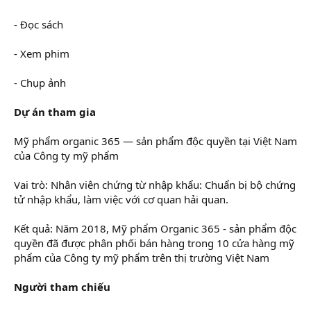
- Đọc sách
- Xem phim
- Chụp ảnh
Dự án tham gia
Mỹ phẩm organic 365 — sản phẩm độc quyền tại Việt Nam
của Công ty mỹ phẩm
Vai trò: Nhân viên chứng từ nhập khẩu: Chuẩn bị bộ chứng
tử nhập khẩu, làm việc với cơ quan hải quan.
Kết quả: Năm 2018, Mỹ phẩm Organic 365 - sản phẩm độc
quyền đã được phân phối bán hàng trong 10 cửa hàng mỹ
phẩm của Công ty mỹ phẩm trên thị trường Việt Nam
Người tham chiếu