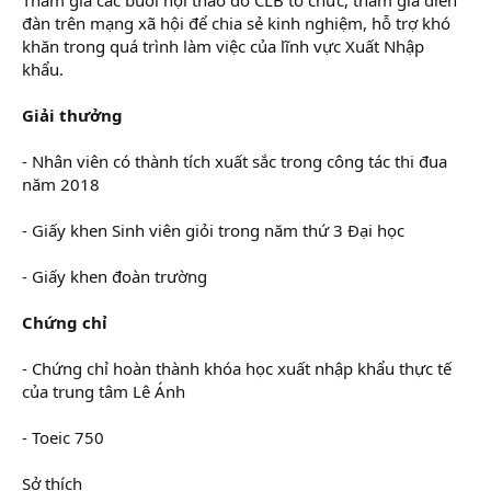
đàn trên mạng xã hội để chia sẻ kinh nghiệm, hỗ trợ khó
khăn trong quá trình làm việc của lĩnh vực Xuất Nhập
khẩu.
Giải thưởng
- Nhân viên có thành tích xuất sắc trong công tác thi đua
năm 2018
- Giấy khen Sinh viên giỏi trong năm thứ 3 Đại học
- Giấy khen đoàn trường
Chứng chỉ
- Chứng chỉ hoàn thành khóa học xuất nhập khẩu thực tế
của trung tâm Lê Ánh
- Toeic 750
Sở thích