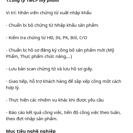
Vị trí: Nhân viên chứng từ xuất nhập khẩu
- Chuẩn bị bộ chứng từ Nhập khẩu sản phẩm.
- Kiểm tra chứng từ HĐ, IN, PK, Bill, C/O
- Chuẩn bị hồ sơ đăng ký công bố sản phẩm mới (Mỹ
Phẩm, Thực phẩm chức năng,...)
- Lưu bản scan chứng tử và lưu hồ sơ giấy.
- Giao tiếp, hỗ trợ khách hàng để sắp xếp công một cách
hợp lý.
- Thực hiện các nhiệm vụ khác khi được yêu cầu
- Báo cáo kết quả công việc, tiến độ công việc theo tuần,
theo đợt nhập sản phẩm.
Mục tiêu nghề nghiệp