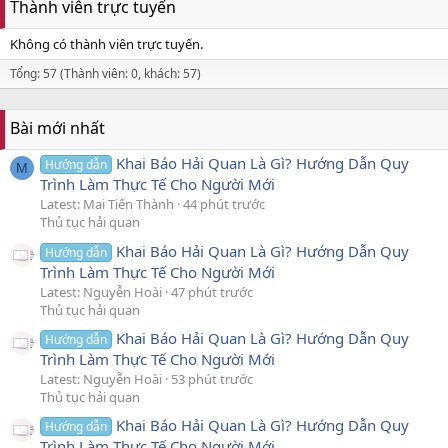
Thành viên trực tuyến
Không có thành viên trực tuyến.
Tổng: 57 (Thành viên: 0, khách: 57)
Bài mới nhất
Khai Báo Hải Quan Là Gì? Hướng Dẫn Quy
Hướng dẫn
M
Trình Làm Thực Tế Cho Người Mới
Latest: Mai Tiến Thành
44 phút trước
Thủ tục hải quan
Khai Báo Hải Quan Là Gì? Hướng Dẫn Quy
Hướng dẫn
Trình Làm Thực Tế Cho Người Mới
Latest: Nguyễn Hoài
47 phút trước
Thủ tục hải quan
Khai Báo Hải Quan Là Gì? Hướng Dẫn Quy
Hướng dẫn
Trình Làm Thực Tế Cho Người Mới
Latest: Nguyễn Hoài
53 phút trước
Thủ tục hải quan
Khai Báo Hải Quan Là Gì? Hướng Dẫn Quy
Hướng dẫn
Trình Làm Thực Tế Cho Người Mới