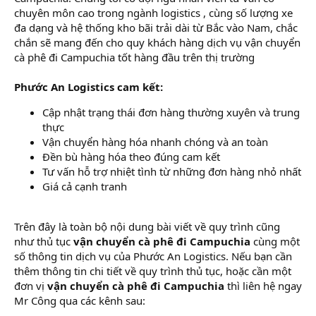
chuyên môn cao trong ngành logistics , cùng số lượng xe
đa dạng và hệ thống kho bãi trải dài từ Bắc vào Nam, chắc
chắn sẽ mang đến cho quy khách hàng dịch vụ vận chuyển
cà phê đi Campuchia tốt hàng đầu trên thị trường
Phước An Logistics cam kết:
Cập nhật trạng thái đơn hàng thường xuyên và trung
thực
Vận chuyển hàng hóa nhanh chóng và an toàn
Đền bù hàng hóa theo đúng cam kết
Tư vấn hỗ trợ nhiệt tình từ những đơn hàng nhỏ nhất
Giá cả cạnh tranh
Trên đây là toàn bộ nội dung bài viết về quy trình cũng
như thủ tục
vận chuyển cà phê đi Campuchia
cùng một
số thông tin dịch vụ của Phước An Logistics. Nếu bạn cần
thêm thông tin chi tiết về quy trình thủ tục, hoặc cần một
đơn vị
vận chuyển cà phê đi Campuchia
thì liên hệ ngay
Mr Công qua các kênh sau: