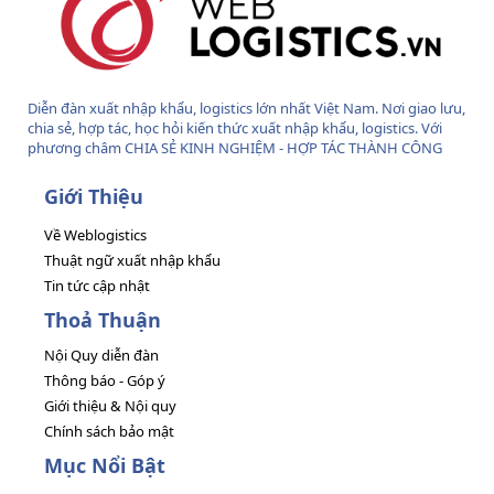
Diễn đàn xuất nhập khẩu, logistics lớn nhất Việt Nam. Nơi giao lưu,
chia sẻ, hợp tác, học hỏi kiến thức xuất nhập khẩu, logistics. Với
phương châm CHIA SẺ KINH NGHIỆM - HỢP TÁC THÀNH CÔNG
Giới Thiệu
Về Weblogistics
Thuật ngữ xuất nhập khẩu
Tin tức cập nhật
Thoả Thuận
Nội Quy diễn đàn
Thông báo - Góp ý
Giới thiệu & Nội quy
Chính sách bảo mật
Mục Nổi Bật