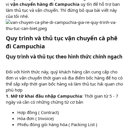
vị
vận chuyển hàng đi Campuchia
uy tín để hỗ trợ bạn
làm thủ tục và vận chuyển. Thì đừng bỏ qua bài viết này
của tôi nhé.
Quy trình và thủ tục vận chuyển cà phê
đi Campuchia​
Quy trình và thủ tục theo hình thức chính ngạch​
Đối với hình thức này, quý khách hàng cần cung cấp cho
đơn vị vận chuyển thời gian và địa điểm bốc hàng để họ có
thể sắp xếp thời gian bốc hàng và làm thủ tục hải quan cho
phù hợp
1. Mở tờ khai đầu nhập Campuchia
: Thời gian từ 5 - 7
ngày và cần có những chứng từ cơ bản
Hợp đồng ( Contract)
Hóa đơn ( Invoice)
Phiếu đóng gói hàng hóa ( Packing List )