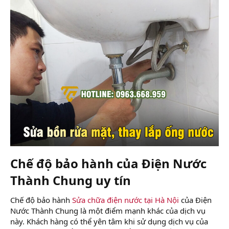
Chế độ bảo hành của Điện Nước
Thành Chung uy tín​
Chế độ bảo hành
Sửa chữa điện nước tại Hà Nội
của Điện
Nước Thành Chung là một điểm mạnh khác của dịch vụ
này. Khách hàng có thể yên tâm khi sử dụng dịch vụ của