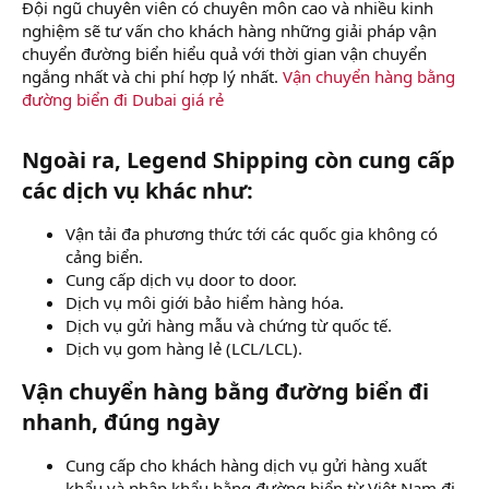
Đội ngũ chuyên viên có chuyên môn cao và nhiều kinh
nghiệm sẽ tư vấn cho khách hàng những giải pháp vận
chuyển đường biển hiểu quả với thời gian vận chuyển
ngắng nhất và chi phí hợp lý nhất.
Vận chuyển hàng bằng
đường biển đi Dubai giá rẻ
Ngoài ra, Legend Shipping còn cung cấp
các dịch vụ khác như:​
Vận tải đa phương thức tới các quốc gia không có
cảng biển.
Cung cấp dịch vụ door to door.
Dịch vụ môi giới bảo hiểm hàng hóa.
Dịch vụ gửi hàng mẫu và chứng từ quốc tế.
Dịch vụ gom hàng lẻ (LCL/LCL).
Vận chuyển hàng bằng đường biển đi
nhanh, đúng ngày​
Cung cấp cho khách hàng dịch vụ gửi hàng xuất
khẩu và nhập khẩu bằng đường biển từ Việt Nam đi