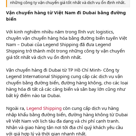
những công ty vận chuyển giá tốt nhất và dịch vụ ổn định nhất.
Vận chuyển hàng từ Việt Nam đi Dubai bằng đường
biển
Với kinh nghiệm nhiều năm trong lĩnh vực logistics,
chuyên vận chuyển hàng hóa bằng đường biển tuyến Việt
Nam – Dubai của Legend Shipping đã đưa Legend
Shipping trở thành một trong những công ty vận chuyển
giá tốt nhất và dịch vụ ổn định nhất.
Vận chuyển hàng đi Dubai từ TP Hồ Chí Minh- Công ty
Legend International Shipping cung cấp các dịch vụ vận
chuyển bằng đường biển, đường hàng không, cho các loại
hàng hóa đi tất cả các cảng biển và sân bay lớn cũng như
bất kỳ điểm nào tại Dubai.
Ngoài ra,
Legend Shipping
còn cung cấp dịch vụ hàng
nhập khẩu bằng đường biển, đường hàng không từ Dubai
về Việt Nam với lịch tàu đa dạng và chi phí cạnh tranh.
Nhận và giao hàng tận nơi tới địa chỉ quý khách yêu cầu
với giá hợp lý và thời gian nhanh nhất.