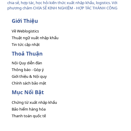
chia sẻ, hợp tác, học hỏi kiến thức xuất nhập khẩu, logistics. Với
phương châm CHIA SẺ KINH NGHIỆM - HỢP TÁC THÀNH CÔNG
Giới Thiệu
Về Weblogistics
Thuật ngữ xuất nhập khẩu
Tin tức cập nhật
Thoả Thuận
Nội Quy diễn đàn
Thông báo - Góp ý
Giới thiệu & Nội quy
Chính sách bảo mật
Mục Nổi Bật
Chứng từ xuất nhập khẩu
Bảo hiểm hàng hóa
Thanh toán quốc tế