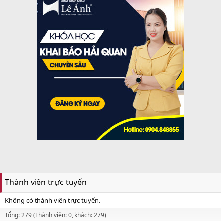
Thành viên trực tuyến
Không có thành viên trực tuyến.
Tổng: 279 (Thành viên: 0, khách: 279)