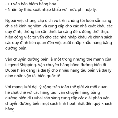
- Tư vấn bảo hiểm hàng hóa.
- Nhận ủy thác xuất nhập khẩu với mức phí hợp lý.
Ngoài việc chung cấp dịch vụ trên chúng tôi luôn sẵn sang
chia sẻ kinh nghiệm và cung cấp cho các nhà xuất khẩu các
quy định, thông tin cần thiết tại cảng đến, đồng thời thực
hiện công việc tư vấn cho các nhà nhập khẩu về chính sách
các quy đinh liên quan đến việc xuất nhập khẩu hàng bằng
đường biển.
Vận chuyển đường biển là một trong những thế mạnh của
Legend Shipping. Vận chuyển hàng bằng đường biển đi
Dubai hiện đang là đại lý cho nhiều hãng tàu biển và đại ly
giao nhận vận tải biển quốc tế.
Với mạng lưới đại lý rộng trên toàn thế giới và mối quan
hệ chặt chẽ với các hãng tàu, vận chuyển hàng bằng
đường biển đi Dubai sẵn sàng cung cấp các giải pháp vận
chuyển đường biển một cách linh hoạt nhất đến quý khách
hàng.