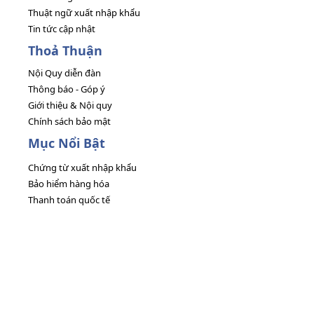
Thuật ngữ xuất nhập khẩu
Tin tức cập nhật
Thoả Thuận
Nội Quy diễn đàn
Thông báo - Góp ý
Giới thiệu & Nội quy
Chính sách bảo mật
Mục Nổi Bật
Chứng từ xuất nhập khẩu
Bảo hiểm hàng hóa
Thanh toán quốc tế