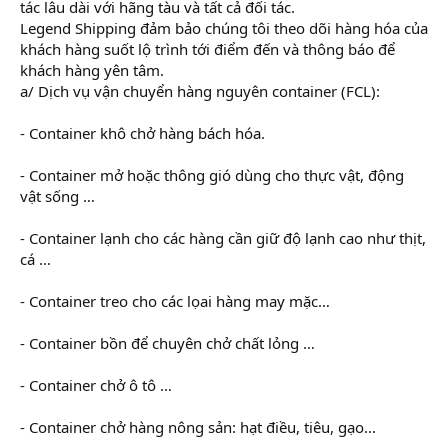
tác lâu dài với hãng tàu và tất cả đối tác.
Legend Shipping đảm bảo chúng tôi theo dõi hàng hóa của
khách hàng suốt lộ trình tới điểm đến và thông báo để
khách hàng yên tâm.
a/ Dịch vụ vận chuyển hàng nguyên container (FCL):
- Container khô chở hàng bách hóa.
- Container mở hoặc thông gió dùng cho thực vật, động
vật sống …
- Container lạnh cho các hàng cần giữ độ lạnh cao như thịt,
cá …
- Container treo cho các lọai hàng may mặc…
- Container bồn để chuyên chở chất lỏng …
- Container chở ô tô …
- Container chở hàng nông sản: hạt điều, tiêu, gạo…