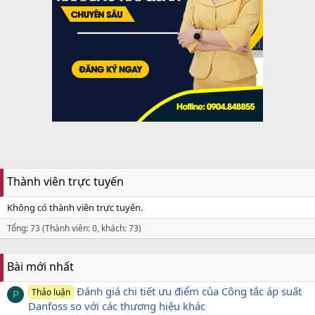
Thành viên trực tuyến
Không có thành viên trực tuyến.
Tổng: 73 (Thành viên: 0, khách: 73)
Bài mới nhất
Đánh giá chi tiết ưu điểm của Công tắc áp suất
Thảo luận
P
Danfoss so với các thương hiệu khác