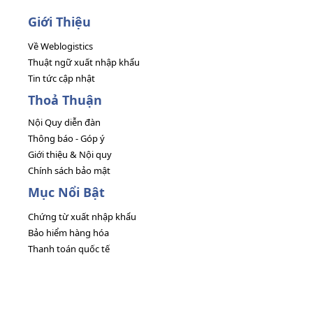
Giới Thiệu
Về Weblogistics
Thuật ngữ xuất nhập khẩu
Tin tức cập nhật
Thoả Thuận
Nội Quy diễn đàn
Thông báo - Góp ý
Giới thiệu & Nội quy
Chính sách bảo mật
Mục Nổi Bật
Chứng từ xuất nhập khẩu
Bảo hiểm hàng hóa
Thanh toán quốc tế