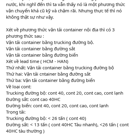
nước, khi nghĩ đến thì ta vẫn thấy nó là một phương thức
vận chuyển khá cũ kỹ và chậm rãi. Nhưng thực tế thì nó
không thật sự như vậy.
Xét về phương thức vận tải container nội địa thì có 3
phương thức sau :
Vận tải container bằng trucking đường bộ.
Vận tải container bằng đường sắt
Vận tải container bằng đường biển
Xét về lead time ( HCM - HAN)
Thứ nhất: Vận tải container bằng trucking đường bộ
Thứ hai: Vận tải cntainer bằng đường sắt
Thứ ba: Vận tải container bằng đường biển
Về loại cont:
Trucking đường bộ: cont 40, cont 20, cont cao, cont lạnh
Đường sắt: cont cao 40HC
Đường biển: cont 40, cont 20, cont cao, cont lạnh
Trọng tải:
Trucking đường bộ: < 26 tấn ( cont 40)
Đường sắt: < 13 tấn ( cont 40HC Tàu nhanh), <26 tấn ( cont
40HC tàu thường )