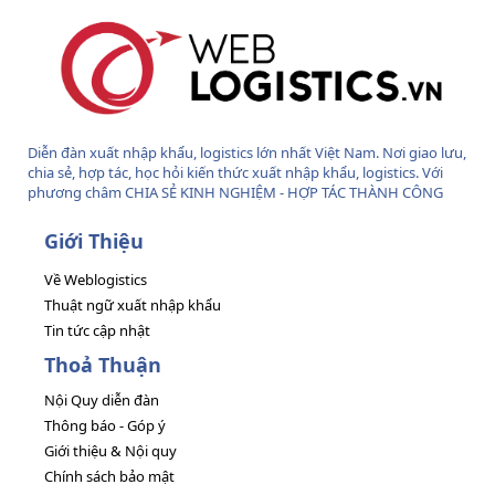
Diễn đàn xuất nhập khẩu, logistics lớn nhất Việt Nam. Nơi giao lưu,
chia sẻ, hợp tác, học hỏi kiến thức xuất nhập khẩu, logistics. Với
phương châm CHIA SẺ KINH NGHIỆM - HỢP TÁC THÀNH CÔNG
Giới Thiệu
Về Weblogistics
Thuật ngữ xuất nhập khẩu
Tin tức cập nhật
Thoả Thuận
Nội Quy diễn đàn
Thông báo - Góp ý
Giới thiệu & Nội quy
Chính sách bảo mật