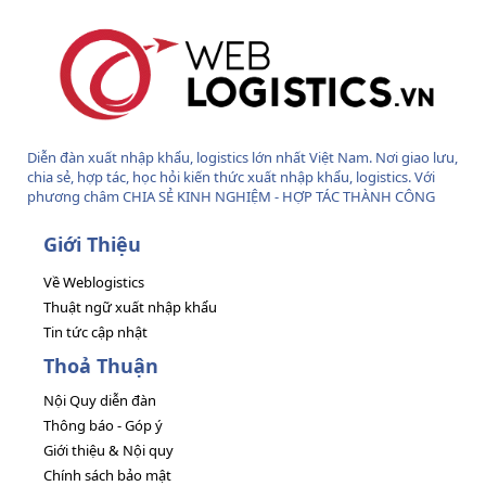
Diễn đàn xuất nhập khẩu, logistics lớn nhất Việt Nam. Nơi giao lưu,
chia sẻ, hợp tác, học hỏi kiến thức xuất nhập khẩu, logistics. Với
phương châm CHIA SẺ KINH NGHIỆM - HỢP TÁC THÀNH CÔNG
Giới Thiệu
Về Weblogistics
Thuật ngữ xuất nhập khẩu
Tin tức cập nhật
Thoả Thuận
Nội Quy diễn đàn
Thông báo - Góp ý
Giới thiệu & Nội quy
Chính sách bảo mật