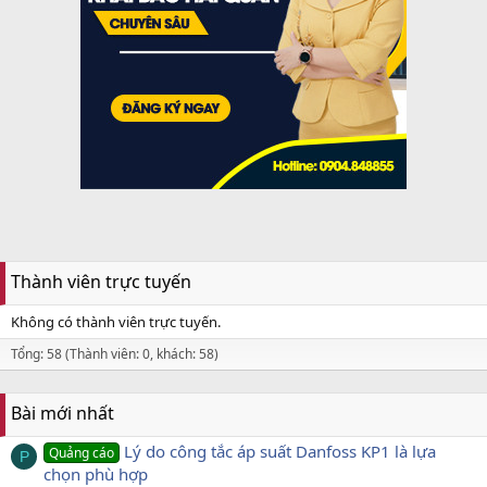
Thành viên trực tuyến
Không có thành viên trực tuyến.
Tổng: 58 (Thành viên: 0, khách: 58)
Bài mới nhất
Lý do công tắc áp suất Danfoss KP1 là lựa
Quảng cáo
P
chọn phù hợp