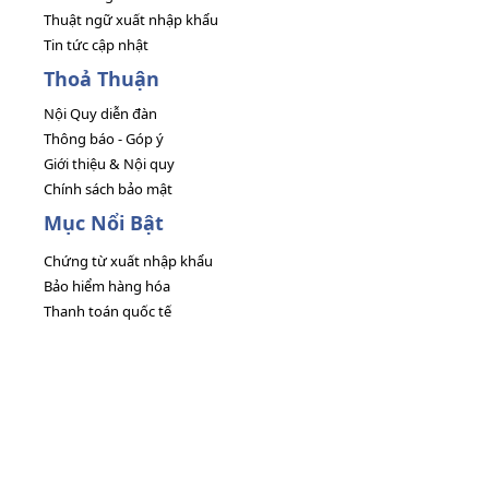
Thuật ngữ xuất nhập khẩu
Tin tức cập nhật
Thoả Thuận
Nội Quy diễn đàn
Thông báo - Góp ý
Giới thiệu & Nội quy
Chính sách bảo mật
Mục Nổi Bật
Chứng từ xuất nhập khẩu
Bảo hiểm hàng hóa
Thanh toán quốc tế