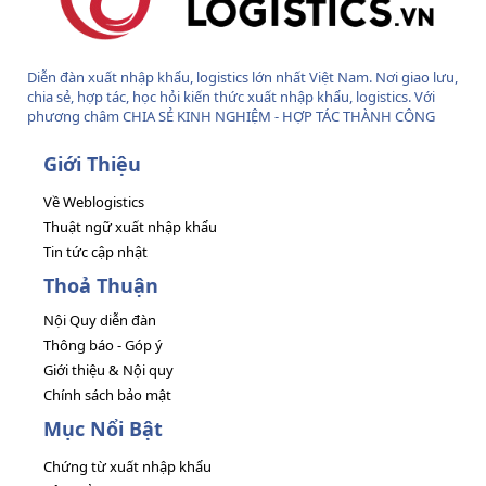
Diễn đàn xuất nhập khẩu, logistics lớn nhất Việt Nam. Nơi giao lưu,
chia sẻ, hợp tác, học hỏi kiến thức xuất nhập khẩu, logistics. Với
phương châm CHIA SẺ KINH NGHIỆM - HỢP TÁC THÀNH CÔNG
Giới Thiệu
Về Weblogistics
Thuật ngữ xuất nhập khẩu
Tin tức cập nhật
Thoả Thuận
Nội Quy diễn đàn
Thông báo - Góp ý
Giới thiệu & Nội quy
Chính sách bảo mật
Mục Nổi Bật
Chứng từ xuất nhập khẩu