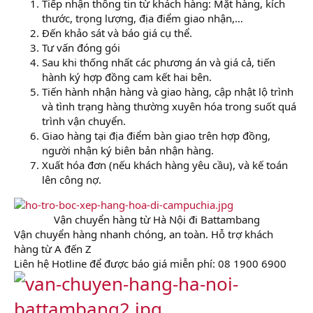
Tiếp nhận thông tin từ khách hàng: Mặt hàng, kích
thước, trọng lượng, địa điểm giao nhận,…
Đến khảo sát và báo giá cụ thể.
Tư vấn đóng gói
Sau khi thống nhất các phương án và giá cả, tiến
hành ký hợp đồng cam kết hai bên.
Tiến hành nhận hàng và giao hàng, cập nhật lộ trình
và tình trạng hàng thường xuyên hóa trong suốt quá
trình vận chuyển.
Giao hàng tại địa điểm bàn giao trên hợp đồng,
người nhận ký biên bản nhận hàng.
Xuất hóa đơn (nếu khách hàng yêu cầu), và kế toán
lên công nợ.
Vận chuyển hàng từ Hà Nội đi Battambang​
Vận chuyển hàng nhanh chóng, an toàn. Hỗ trợ khách
hàng từ A đến Z
Liên hệ Hotline để được báo giá miễn phí: 08 1900 6900