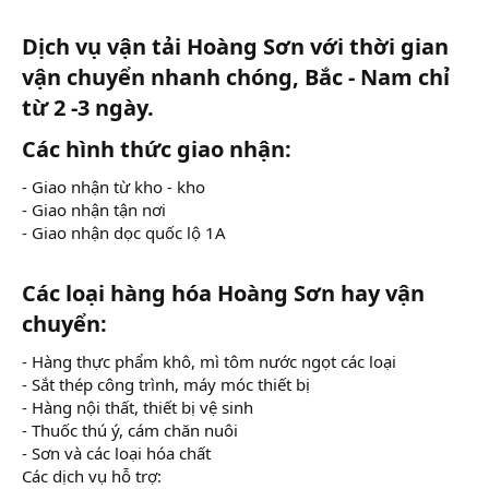
Dịch vụ vận tải Hoàng Sơn với thời gian
vận chuyển nhanh chóng, Bắc - Nam chỉ
từ 2 -3 ngày.​
Các hình thức giao nhận:​
- Giao nhận từ kho - kho
- Giao nhận tận nơi
- Giao nhận dọc quốc lộ 1A
Các loại hàng hóa Hoàng Sơn hay vận
chuyển:​
- Hàng thực phẩm khô, mì tôm nước ngọt các loại
- Sắt thép công trình, máy móc thiết bị
- Hàng nội thất, thiết bị vệ sinh
- Thuốc thú ý, cám chăn nuôi
- Sơn và các loại hóa chất
Các dịch vụ hỗ trợ: