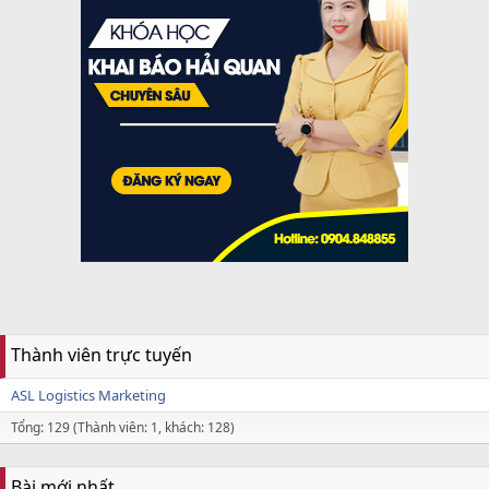
Thành viên trực tuyến
ASL Logistics Marketing
Tổng: 129 (Thành viên: 1, khách: 128)
Bài mới nhất