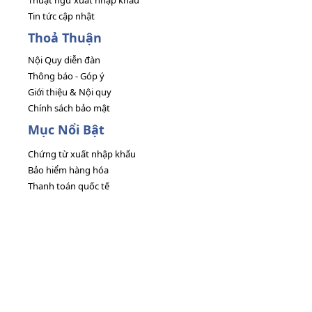
Thuật ngữ xuất nhập khẩu
Tin tức cập nhật
Thoả Thuận
Nội Quy diễn đàn
Thông báo - Góp ý
Giới thiệu & Nội quy
Chính sách bảo mật
Mục Nổi Bật
Chứng từ xuất nhập khẩu
Bảo hiểm hàng hóa
Thanh toán quốc tế