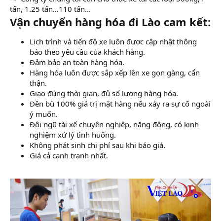
tấn, 1.25 tấn…110 tấn…
Vận chuyển hàng hóa đi Lào cam kết:
Lịch trình và tiến độ xe luôn được cập nhật thông
báo theo yêu cầu của khách hàng.
Đảm bảo an toàn hàng hóa.
Hàng hóa luôn được sắp xếp lên xe gọn gàng, cẩn
thận.
Giao đúng thời gian, đủ số lượng hàng hóa.
Đền bù 100% giá trị mặt hàng nếu xảy ra sự cố ngoài
ý muốn.
Đội ngũ tài xế chuyên nghiệp, năng động, có kinh
nghiệm xử lý tình huống.
Không phát sinh chi phí sau khi báo giá.
Giá cả cạnh tranh nhất.