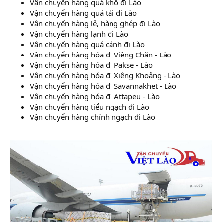
Vận chuyển hàng quá khổ đi Lào
Vận chuyển hàng quá tải đi Lào
Vận chuyển hàng lẻ, hàng ghép đi Lào
Vận chuyển hàng lạnh đi Lào
Vận chuyển hàng quá cảnh đi Lào
Vận chuyển hàng hóa đi Viêng Chăn - Lào
Vận chuyển hàng hóa đi Pakse - Lào
Vận chuyển hàng hóa đi Xiêng Khoảng - Lào
Vận chuyển hàng hóa đi Savannakhet - Lào
Vận chuyển hàng hóa đi Attapeu - Lào
Vận chuyển hàng tiểu ngạch đi Lào
Vận chuyển hàng chính ngạch đi Lào