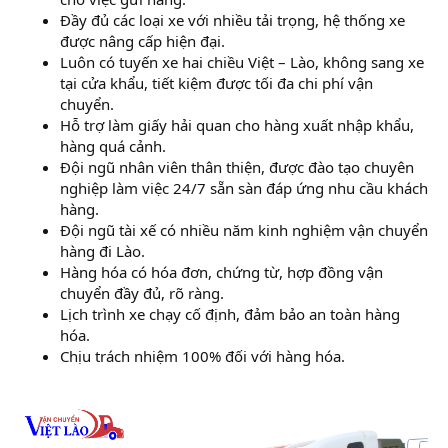
Đầy đủ các loại xe với nhiều tải trọng, hệ thống xe
được nâng cấp hiện đại.
Luôn có tuyến xe hai chiều Việt – Lào, không sang xe
tại cửa khẩu, tiết kiệm được tối đa chi phí vận
chuyển.
Hỗ trợ làm giấy hải quan cho hàng xuất nhập khẩu,
hàng quá cảnh.
Đội ngũ nhân viên thân thiện, được đào tạo chuyên
nghiệp làm việc 24/7 sẵn sàn đáp ứng nhu cầu khách
hàng.
Đội ngũ tài xế có nhiều năm kinh nghiệm vận chuyển
hàng đi Lào.
Hàng hóa có hóa đơn, chứng từ, hợp đồng vận
chuyển đầy đủ, rõ ràng.
Lịch trình xe chạy cố định, đảm bảo an toàn hàng
hóa.
Chịu trách nhiệm 100% đối với hàng hóa.