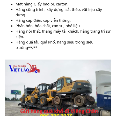
Mặt hàng Giấy bao bì, carton.
Hàng công trình, xây dựng: sắt thép, vật liệu xây
dựng.
Hàng cáp điện, cáp viễn thông.
Phân bón, hóa chất, cao su, phế liệu.
Hàng nội thất, thang máy tải khách, hàng trang trí sự
kiện.
Hàng quá tải, quá khổ, hàng siêu trọng siêu
trường**.**