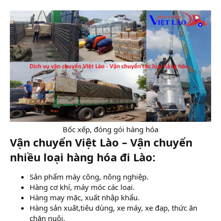
Bốc xếp, đóng gói hàng hóa​
Vận chuyển Việt Lào – Vận chuyển
nhiều loại hàng hóa đi Lào:
Sản phẩm máy công, nông nghiệp.
Hàng cơ khí, máy móc các loại.
Hàng may mặc, xuất nhập khẩu.
Hàng sản xuất,tiêu dùng, xe máy, xe đạp, thức ăn
chăn nuôi.