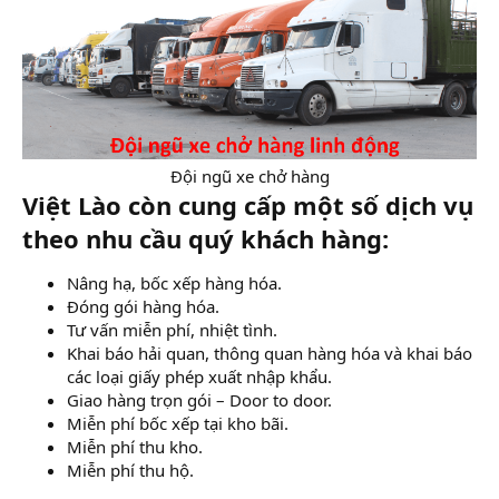
Đội ngũ xe chở hàng​
Việt Lào còn cung cấp một số dịch vụ
theo nhu cầu quý khách hàng:
Nâng hạ, bốc xếp hàng hóa.
Đóng gói hàng hóa.
Tư vấn miễn phí, nhiệt tình.
Khai báo hải quan, thông quan hàng hóa và khai báo
các loại giấy phép xuất nhập khẩu.
Giao hàng trọn gói – Door to door.
Miễn phí bốc xếp tại kho bãi.
Miễn phí thu kho.
Miễn phí thu hộ.