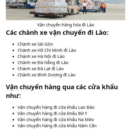
Vận chuyển hàng hóa đi Lào​
Các chành xe vận chuyển đi Lào:
Chành xe Sài Gòn
Chành xe Hồ Chí Minh đi Lào
Chành xe Hà Nội đi Lào
Chành xe Đà Nẵng đi Lào
Chành xe Đà Lạt đi Lào
Chành xe Bình Dương đi Lào
Vận chuyển hàng qua các cửa khẩu
như:
Vận chuyển hàng đi cửa khẩu Lao Bảo
Vận chuyển hàng đi cửa khẩu Bờ Y
Vận chuyển hàng đi cửa khẩu Na Mèo
Vận chuyển hàng đi cửa khẩu Nặm Cắn