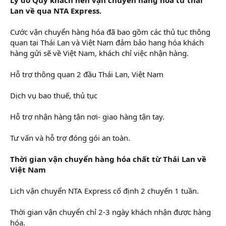
Lan về qua NTA Express.
Cước vận chuyển hàng hóa đã bao gồm các thủ tục thông
quan tại Thái Lan và Việt Nam đảm bảo hang hóa khách
hàng gửi sẽ về Việt Nam, khách chỉ việc nhận hàng.
Hỗ trợ thông quan 2 đầu Thái Lan, Việt Nam
Dịch vụ bao thuế, thủ tục
Hỗ trợ nhận hàng tận nơi- giao hàng tận tay.
Tư vấn và hỗ trợ đóng gói an toàn.
Thời gian vận chuyển hàng hóa chất từ Thái Lan về
Việt Nam
Lich vận chuyển NTA Express cố định 2 chuyến 1 tuần.
Thời gian vận chuyển chỉ 2-3 ngày khách nhận được hàng
hóa.