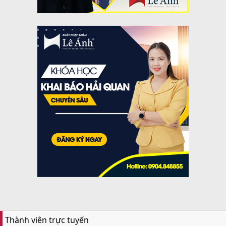
Thành viên trực tuyến