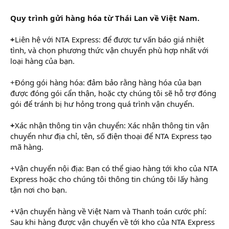
Quy trình gửi hàng hóa từ Thái Lan về Việt Nam.
+
Liên hệ với NTA Express: để được tư vấn báo giá nhiệt
tình, và chọn phương thức vận chuyển phù hợp nhất với
loại hàng của bạn.
+Đóng gói hàng hóa: đảm bảo rằng hàng hóa của bạn
được đóng gói cẩn thận, hoặc cty chúng tôi sẽ hỗ trợ đóng
gói để tránh bị hư hỏng trong quá trình vận chuyển.
+
Xác nhận thông tin vận chuyển: Xác nhận thông tin vận
chuyển như địa chỉ, tên, số điện thoại để NTA Express tạo
mã hàng.
+Vận chuyển nội địa: Bạn có thể giao hàng tới kho của NTA
Express hoặc cho chúng tôi thông tin chúng tôi lấy hàng
tận nơi cho bạn.
+Vận chuyển hàng về Việt Nam và Thanh toán cước phí:
Sau khi hàng được vận chuyển về tới kho của NTA Express