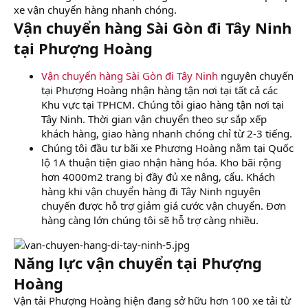
xe vận chuyển hàng nhanh chóng.
Vận chuyển hàng Sài Gòn đi Tây Ninh
tại Phượng Hoàng
Vận chuyển hàng Sài Gòn đi Tây Ninh
nguyên chuyến
tại Phượng Hoàng nhận hàng tận nơi tại tất cả các
Khu vực tại TPHCM. Chúng tôi giao hàng tận nơi tại
Tây Ninh. Thời gian vận chuyển theo sự sắp xếp
khách hàng, giao hàng nhanh chóng chỉ từ 2-3 tiếng.
Chúng tôi đầu tư bãi xe Phượng Hoàng nằm tại Quốc
lộ 1A thuận tiện giao nhận hàng hóa. Kho bãi rộng
hơn 4000m2 trang bị đầy đủ xe nâng, cẩu. Khách
hàng khi vận chuyển hàng đi Tây Ninh nguyên
chuyến được hỗ trợ giảm giá cước vận chuyển. Đơn
hàng càng lớn chúng tôi sẽ hỗ trợ càng nhiều.
Năng lực vận chuyển tại Phượng
Hoàng
Vận tải Phượng Hoàng hiện đang sở hữu hơn 100 xe tải từ