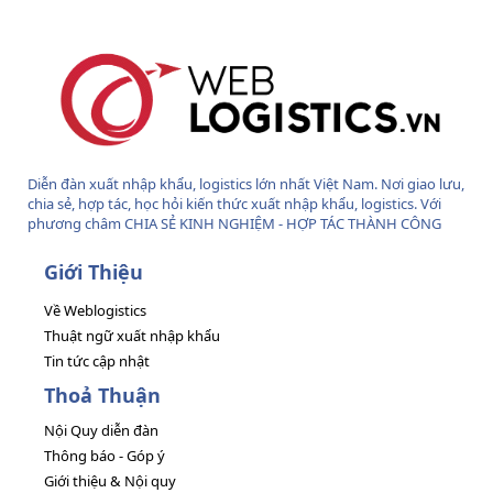
S
Diễn đàn xuất nhập khẩu, logistics lớn nhất Việt Nam. Nơi giao lưu,
chia sẻ, hợp tác, học hỏi kiến thức xuất nhập khẩu, logistics. Với
phương châm CHIA SẺ KINH NGHIỆM - HỢP TÁC THÀNH CÔNG
Giới Thiệu
Về Weblogistics
Thuật ngữ xuất nhập khẩu
Tin tức cập nhật
Thoả Thuận
Nội Quy diễn đàn
Thông báo - Góp ý
Giới thiệu & Nội quy