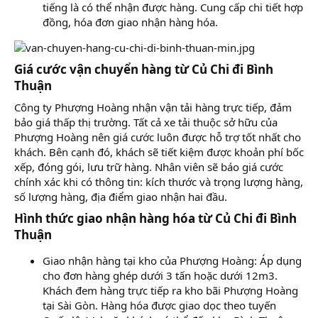
tiếng là có thể nhận được hàng. Cung cấp chi tiết hợp
đồng, hóa đơn giao nhận hàng hóa.
Giá cước vận chuyển hàng từ Củ Chi đi Bình
Thuận​
Công ty Phượng Hoàng nhận vận tải hàng trực tiếp, đảm
bảo giá thấp thị trường. Tất cả xe tải thuộc sở hữu của
Phượng Hoàng nên giá cước luôn được hỗ trợ tốt nhất cho
khách. Bên cạnh đó, khách sẽ tiết kiệm được khoản phí bốc
xếp, đóng gói, lưu trữ hàng. Nhân viên sẽ báo giá cước
chính xác khi có thông tin: kích thước và trọng lượng hàng,
số lượng hàng, địa điểm giao nhận hai đầu.
Hình thức giao nhận hàng hóa từ Củ Chi đi Bình
Thuận​
Giao nhận hàng tại kho của Phượng Hoàng: Áp dụng
cho đơn hàng ghép dưới 3 tấn hoặc dưới 12m3.
Khách đem hàng trực tiếp ra kho bãi Phượng Hoàng
tại Sài Gòn. Hàng hóa được giao dọc theo tuyến