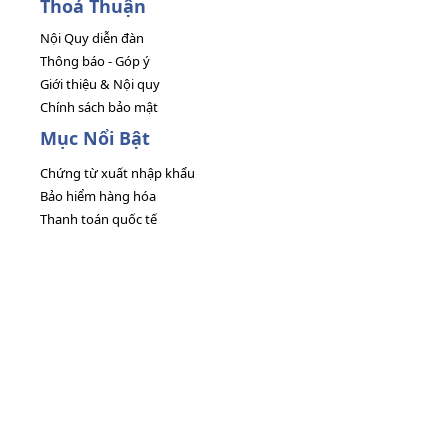
Thoả Thuận
Nội Quy diễn đàn
Thông báo - Góp ý
Giới thiệu & Nội quy
Chính sách bảo mật
Mục Nổi Bật
Chứng từ xuất nhập khẩu
Bảo hiểm hàng hóa
Thanh toán quốc tế