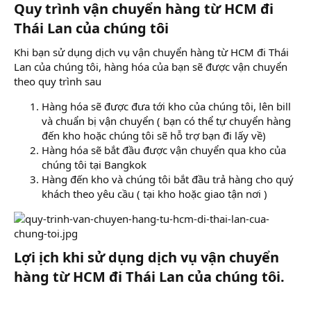
Quy trình vận chuyển hàng từ HCM đi
Thái Lan của chúng tôi​
Khi bạn sử dụng dịch vụ vận chuyển hàng từ HCM đi Thái
Lan của chúng tôi, hàng hóa của bạn sẽ được vận chuyển
theo quy trình sau
Hàng hóa sẽ được đưa tới kho của chúng tôi, lên bill
và chuẩn bị vận chuyển ( bạn có thể tự chuyển hàng
đến kho hoặc chúng tôi sẽ hỗ trợ bạn đi lấy về)
Hàng hóa sẽ bắt đầu được vận chuyển qua kho của
chúng tôi tại Bangkok
Hàng đến kho và chúng tôi bắt đầu trả hàng cho quý
khách theo yêu cầu ( tại kho hoặc giao tận nơi )
Lợi ịch khi sử dụng dịch vụ vận chuyển
hàng từ HCM đi Thái Lan của chúng tôi.​