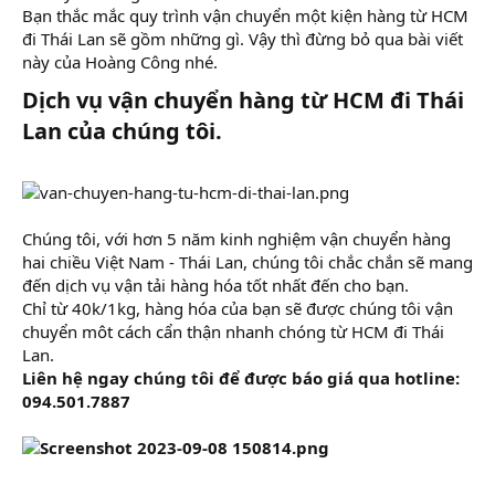
Bạn thắc mắc quy trình vận chuyển một kiện hàng từ HCM
đi Thái Lan sẽ gồm những gì. Vậy thì đừng bỏ qua bài viết
này của Hoàng Công nhé.
Dịch vụ vận chuyển hàng từ HCM đi Thái
Lan của chúng tôi.​
Chúng tôi, với hơn 5 năm kinh nghiệm vận chuyển hàng
hai chiều Việt Nam - Thái Lan, chúng tôi chắc chắn sẽ mang
đến dịch vụ vận tải hàng hóa tốt nhất đến cho bạn.
Chỉ từ 40k/1kg, hàng hóa của bạn sẽ được chúng tôi vận
chuyển môt cách cẩn thận nhanh chóng từ HCM đi Thái
Lan.
Liên hệ ngay chúng tôi để được báo giá qua hotline:
094.501.7887