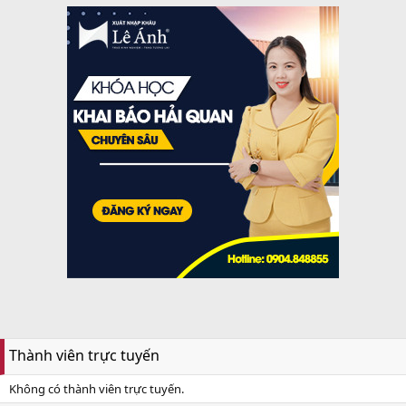
Thành viên trực tuyến
Không có thành viên trực tuyến.