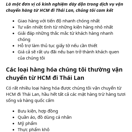
Là một đơn vị có kinh nghiệm dày dặn trong dịch vụ vận
chuyển hàng từ HCM đi Thái Lan, chúng tôi cam kết
Giao hàng với tiến độ nhanh chóng nhất
Tư vấn nhiệt tình từ những kiện hàng nhỏ nhất
Giải đáp những thắc mắc từ khách hàng nhanh
chóng
Hỗ trợ làm thủ tục giấy tờ nếu cần thiết
Giá cả sẽ rất ưu đãi nếu bạn trở thành khách quen
của chúng tôi
Các loại hàng hóa chúng tôi thường vận
chuyển từ HCM đi Thái Lan​
Có rất nhiều loại hàng hóa được chúng tôi vận chuyển từ
HCM đi Thái Lan, hầu hết tất cả các mặt hàng trừ hàng tươi
sống và hàng quốc cấm
Bưu kiện, hợp đồng
Quần áo, đồ dùng cá nhân
Mỹ phẩm
Thực phẩm khô