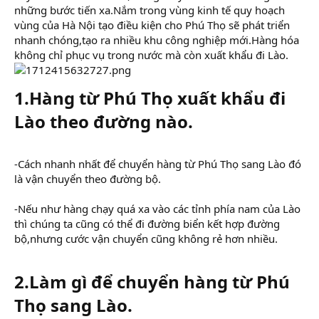
những bước tiến xa.Nắm trong vùng kinh tế quy hoạch
vùng của Hà Nội tạo điều kiện cho Phú Thọ sẽ phát triển
nhanh chóng,tạo ra nhiều khu công nghiệp mới.Hàng hóa
không chỉ phục vụ trong nước mà còn xuất khẩu đi Lào.
1.Hàng từ Phú Thọ xuất khẩu đi
Lào theo đường nào.
-Cách nhanh nhất để chuyển hàng từ Phú Thọ sang Lào đó
là vận chuyển theo đường bộ.
-Nếu như hàng chạy quá xa vào các tỉnh phía nam của Lào
thì chúng ta cũng có thể đi đường biển kết hợp đường
bộ,nhưng cước vận chuyển cũng không rẻ hơn nhiều.
2.Làm gì để chuyển hàng từ Phú
Thọ sang Lào.