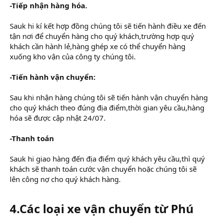
-Tiếp nhận hàng hóa.
Sauk hi kí kết hợp đồng chúng tôi sẽ tiến hành điều xe đến
tận nơi để chuyển hàng cho quý khách,trường hợp quý
khách cần hành lẻ,hàng ghép xe có thể chuyển hàng
xuống kho vận của công ty chúng tôi.
-Tiến hành vận chuyển:
Sau khi nhận hàng chúng tôi sẽ tiến hành vận chuyển hàng
cho quý khách theo đúng địa điểm,thời gian yêu cầu,hàng
hóa sẽ được cập nhật 24/07.
-Thanh toán
Sauk hi giao hàng đến địa điểm quý khách yêu cầu,thì quý
khách sẽ thanh toán cước vận chuyển hoặc chúng tôi sẽ
lên công nợ cho quý khách hàng.
4.Các loại xe vận chuyển từ Phú