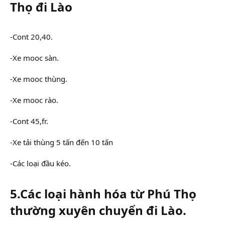
Thọ đi Lào
-Cont 20,40.
-Xe mooc sàn.
-Xe mooc thùng.
-Xe mooc rào.
-Cont 45,fr.
-Xe tải thùng 5 tấn đến 10 tấn
-Các loại đầu kéo.
5.Các loại hành hóa từ Phú Thọ
thường xuyên chuyển đi Lào.