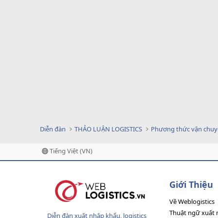
Diễn đàn
THẢO LUẬN LOGISTICS
Phương thức vận chu
Tiếng Việt (VN)
Giới Thiệu
Về Weblogistics
Thuật ngữ xuất 
Diễn đàn xuất nhập khẩu, logistics