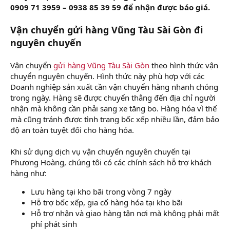
0909 71 3959 – 0938 85 39 59 để nhận được báo giá.
Vận chuyển gửi hàng Vũng Tàu Sài Gòn đi
nguyên chuyến
Vận chuyển
gửi hàng Vũng Tàu Sài Gòn
theo hình thức vận
chuyển nguyên chuyến. Hình thức này phù hợp với các
Doanh nghiệp sản xuất cần vận chuyển hàng nhanh chóng
trong ngày. Hàng sẽ được chuyển thẳng đến địa chỉ người
nhận mà không cần phải sang xe tăng bo. Hàng hóa vì thế
mà cũng tránh được tình trạng bốc xếp nhiều lần, đảm bảo
độ an toàn tuyệt đối cho hàng hóa.
Khi sử dụng dịch vụ vận chuyển nguyên chuyến tại
Phượng Hoàng, chúng tôi có các chính sách hỗ trợ khách
hàng như:
Lưu hàng tại kho bãi trong vòng 7 ngày
Hỗ trợ bốc xếp, gia cố hàng hóa tại kho bãi
Hỗ trợ nhận và giao hàng tận nơi mà không phải mất
phí phát sinh