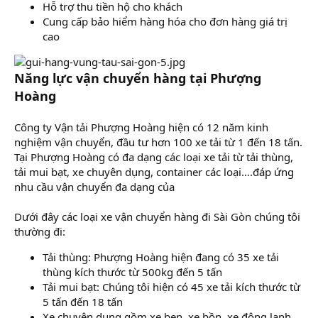
Hỗ trợ thu tiền hộ cho khách
Cung cấp bảo hiểm hàng hóa cho đơn hàng giá trị
cao
Năng lực vận chuyển hàng tại Phượng
Hoàng
Công ty Vận tải Phượng Hoàng hiện có 12 năm kinh
nghiệm vận chuyển, đầu tư hơn 100 xe tải từ 1 đến 18 tấn.
Tại Phượng Hoàng có đa dạng các loại xe tải từ tải thùng,
tải mui bạt, xe chuyên dụng, container các loại….đáp ứng
nhu cầu vận chuyển đa dạng của
Dưới đây các loại xe vận chuyển hàng đi Sài Gòn chúng tôi
thường đi:
Tải thùng: Phượng Hoàng hiện đang có 35 xe tải
thùng kích thước từ 500kg đến 5 tấn
Tải mui bạt: Chúng tôi hiện có 45 xe tải kích thước từ
5 tấn đến 18 tấn
Xe chuyên dụng gồm xe ben, xe bồn, xe đông lạnh