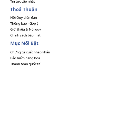
Tin tức cập nhật
Thoả Thuận
Nội Quy diễn đàn
Thông báo - Góp ý
Giới thiệu & Nội quy
Chính sách bảo mật
Mục Nổi Bật
Chứng từ xuất nhập khẩu
Bảo hiểm hàng hóa
Thanh toán quốc tế