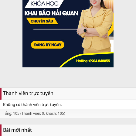
Thành viên trực tuyến
Không có thành viên trực tuyến.
Tổng: 105 (Thành viên: 0, khách: 105)
Bài mới nhất