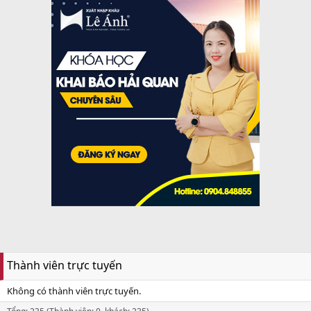
Thành viên trực tuyến
Không có thành viên trực tuyến.