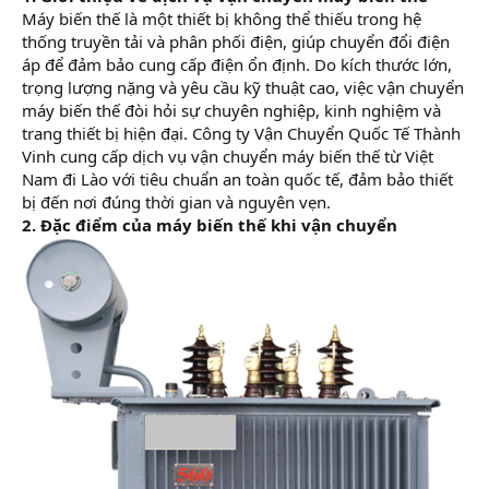
Máy biến thế là một thiết bị không thể thiếu trong hệ
thống truyền tải và phân phối điện, giúp chuyển đổi điện
áp để đảm bảo cung cấp điện ổn định. Do kích thước lớn,
trọng lượng nặng và yêu cầu kỹ thuật cao, việc vận chuyển
máy biến thế đòi hỏi sự chuyên nghiệp, kinh nghiệm và
trang thiết bị hiện đại. Công ty Vận Chuyển Quốc Tế Thành
Vinh cung cấp dịch vụ vận chuyển máy biến thế từ Việt
Nam đi Lào với tiêu chuẩn an toàn quốc tế, đảm bảo thiết
bị đến nơi đúng thời gian và nguyên vẹn.
2. Đặc điểm của máy biến thế khi vận chuyển