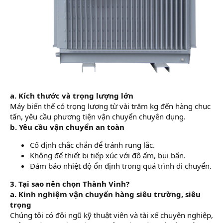
a. Kích thước và trọng lượng lớn
Máy biến thế có trọng lượng từ vài trăm kg đến hàng chục
tấn, yêu cầu phương tiện vận chuyển chuyên dụng.
b. Yêu cầu vận chuyển an toàn
Cố định chắc chắn để tránh rung lắc.
Không để thiết bị tiếp xúc với độ ẩm, bụi bẩn.
Đảm bảo nhiệt độ ổn định trong quá trình di chuyển.
3. Tại sao nên chọn Thành Vinh?
a. Kinh nghiệm vận chuyển hàng siêu trường, siêu
trọng
Chúng tôi có đội ngũ kỹ thuật viên và tài xế chuyên nghiệp,