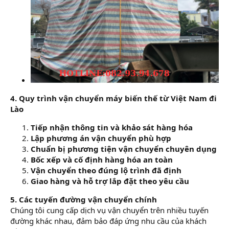
4. Quy trình vận chuyển máy biến thế từ Việt Nam đi
Lào
Tiếp nhận thông tin và khảo sát hàng hóa
Lập phương án vận chuyển phù hợp
Chuẩn bị phương tiện vận chuyển chuyên dụng
Bốc xếp và cố định hàng hóa an toàn
Vận chuyển theo đúng lộ trình đã định
Giao hàng và hỗ trợ lắp đặt theo yêu cầu
5. Các tuyến đường vận chuyển chính
Chúng tôi cung cấp dịch vụ vận chuyển trên nhiều tuyến
đường khác nhau, đảm bảo đáp ứng nhu cầu của khách