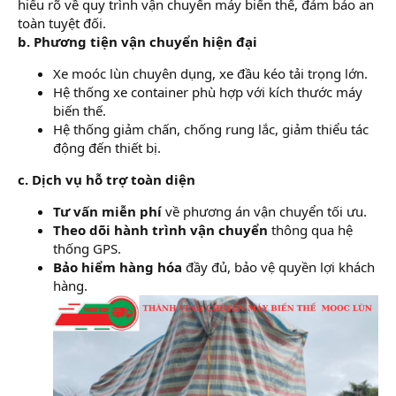
hiểu rõ về quy trình vận chuyển máy biến thế, đảm bảo an
toàn tuyệt đối.
b. Phương tiện vận chuyển hiện đại
Xe moóc lùn chuyên dụng, xe đầu kéo tải trọng lớn.
Hệ thống xe container phù hợp với kích thước máy
biến thế.
Hệ thống giảm chấn, chống rung lắc, giảm thiểu tác
động đến thiết bị.
c. Dịch vụ hỗ trợ toàn diện
Tư vấn miễn phí
về phương án vận chuyển tối ưu.
Theo dõi hành trình vận chuyển
thông qua hệ
thống GPS.
Bảo hiểm hàng hóa
đầy đủ, bảo vệ quyền lợi khách
hàng.