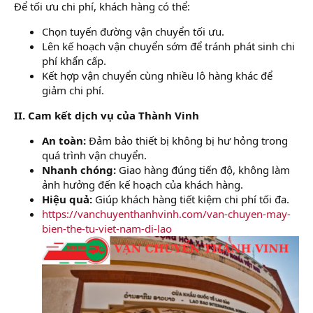
Để tối ưu chi phí, khách hàng có thể:
Chọn tuyến đường vận chuyển tối ưu.
Lên kế hoạch vận chuyển sớm để tránh phát sinh chi
phí khẩn cấp.
Kết hợp vận chuyển cùng nhiều lô hàng khác để
giảm chi phí.
II. Cam kết dịch vụ của Thành Vinh
An toàn:
Đảm bảo thiết bị không bị hư hỏng trong
quá trình vận chuyển.
Nhanh chóng:
Giao hàng đúng tiến độ, không làm
ảnh hưởng đến kế hoạch của khách hàng.
Hiệu quả:
Giúp khách hàng tiết kiệm chi phí tối đa.
https://vanchuyenthanhvinh.com/van-chuyen-may-
bien-the-tu-viet-nam-di-lao