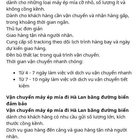
dành cho những loại máy ép mía cỡ nhỏ, số lượng ít và
không cồng kềnh.
Dành cho khách hàng cần vận chuyển và nhận hàng gấp,
trong khoảng thời gian ngắn.
Thủ tục đơn giản
Giao hàng tận nhà người nhận.
Cung cấp số tracking theo dõi lịch trình hàng bay và ngày
dự kiến giao hàng.
Đền bù thất lạc trong quá trình vận chuyển.
Thời gian vận chuyển nhanh chóng:
Từ 4 - 7 ngày làm việc với dịch vụ vận chuyển nhanh
Từ 7 - 10 ngày làm việc với dịch vụ vận chuyển tiết
kiệm
Vận chuyển máy ép mía đi Hà Lan bằng đường biển
đảm bảo
Vận chuyển máy ép mía đi Hà Lan bằng đường biển
dành cho khách hàng có nhu cầu gửi số lượng lớn, kích
thước cồng kềnh.
Dịch vụ giao hàng đến cảng và giao hàng tận nhà người
nhận.