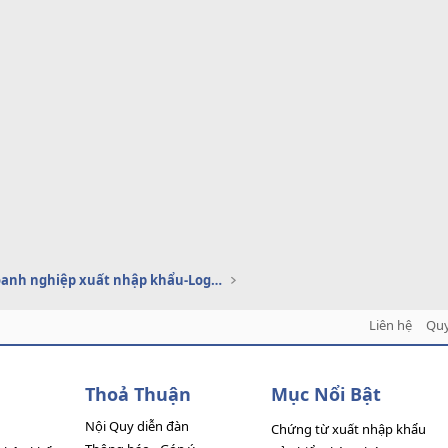
Dịch vụ doanh nghiệp xuất nhập khẩu-Logistics
Liên hệ
Quy
Thoả Thuận
Mục Nổi Bật
Nội Quy diễn đàn
Chứng từ xuất nhập khẩu