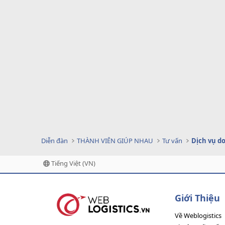
Diễn đàn
THÀNH VIÊN GIÚP NHAU
Tư vấn
Tiếng Việt (VN)
Giới Thiệu
Về Weblogistics