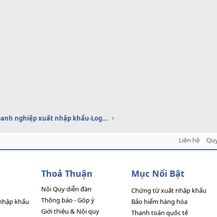
Dịch vụ doanh nghiệp xuất nhập khẩu-Logistics
Liên hệ
Quy
Thoả Thuận
Mục Nổi Bật
Nội Quy diễn đàn
Chứng từ xuất nhập khẩu
Thông báo - Góp ý
nhập khẩu
Bảo hiểm hàng hóa
Giới thiệu & Nội quy
Thanh toán quốc tế