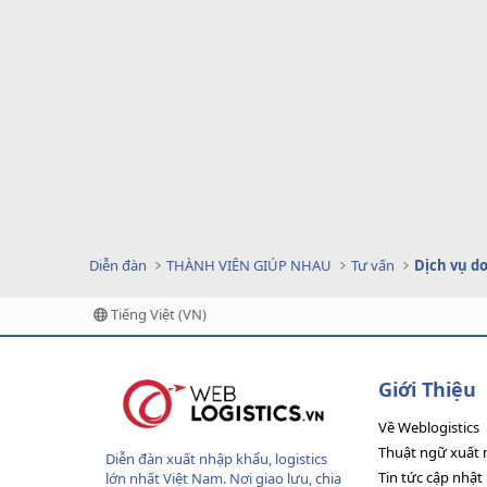
Diễn đàn
THÀNH VIÊN GIÚP NHAU
Tư vấn
Tiếng Việt (VN)
Giới Thiệu
Về Weblogistics
Thuật ngữ xuất 
Diễn đàn xuất nhập khẩu, logistics
Tin tức cập nhật
lớn nhất Việt Nam. Nơi giao lưu, chia