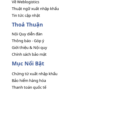
Về Weblogistics
Thuật ngữ xuất nhập khẩu
Tin tức cập nhật
Thoả Thuận
Nội Quy diễn đàn
Thông báo - Góp ý
Giới thiệu & Nội quy
Chính sách bảo mật
Mục Nổi Bật
Chứng từ xuất nhập khẩu
Bảo hiểm hàng hóa
Thanh toán quốc tế