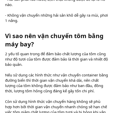
nào.
- Không vận chuyển những hải sản khô dễ gây ra mùi, phơi
1 nắng.
Vì sao nên vận chuyển tôm bằng
máy bay?​
2 yếu tố quan trọng để đảm bảo chất lượng của tôm cũng
như độ tươi của tôm được đảm bảo là thời gian và nhiệt độ
bảo quản.
Nếu sử dụng các hình thức như vận chuyển container bằng
đường biển thì thời gian vận chuyển khá dài, nên chất
lượng của tôm không được đảm bảo như ban đầu, đồng
thời, lượng tôm hỏng cũng đáng kể gây tốn chi phí.
Còn sử dụng hình thức vận chuyển hàng không sẽ phù
hợp hơn bởi thời gian vận chuyển nhanh chóng sẽ hạn chế
việc tôm giảm chất lượng của tôm tươi và bị hỏng khi vận