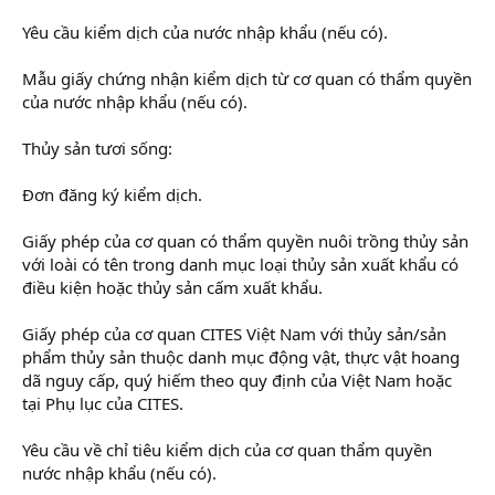
Yêu cầu kiểm dịch của nước nhập khẩu (nếu có).
Mẫu giấy chứng nhận kiểm dịch từ cơ quan có thẩm quyền
của nước nhập khẩu (nếu có).
Thủy sản tươi sống:
Đơn đăng ký kiểm dịch.
Giấy phép của cơ quan có thẩm quyền nuôi trồng thủy sản
với loài có tên trong danh mục loại thủy sản xuất khẩu có
điều kiện hoặc thủy sản cấm xuất khẩu.
Giấy phép của cơ quan CITES Việt Nam với thủy sản/sản
phẩm thủy sản thuộc danh mục động vật, thực vật hoang
dã nguy cấp, quý hiếm theo quy định của Việt Nam hoặc
tại Phụ lục của CITES.
Yêu cầu về chỉ tiêu kiểm dịch của cơ quan thẩm quyền
nước nhập khẩu (nếu có).