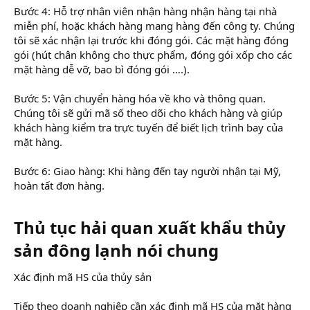
Bước 4: Hỗ trợ nhân viên nhận hàng nhận hàng tại nhà
miễn phí, hoặc khách hàng mang hàng đến công ty. Chúng
tôi sẽ xác nhận lại trước khi đóng gói. Các mặt hàng đóng
gói (hút chân không cho thực phẩm, đóng gói xốp cho các
mặt hàng dễ vỡ, bao bì đóng gói ….).
Bước 5: Vận chuyển hàng hóa về kho và thông quan.
Chúng tôi sẽ gửi mã số theo dõi cho khách hàng và giúp
khách hàng kiểm tra trực tuyến để biết lịch trình bay của
mặt hàng.
Bước 6: Giao hàng: Khi hàng đến tay người nhận tại Mỹ,
hoàn tất đơn hàng.
Thủ tục hải quan xuất khẩu thủy
sản đông lạnh nói chung​
Xác định mã HS của thủy sản
Tiếp theo doanh nghiệp cần xác định mã HS của mặt hàng