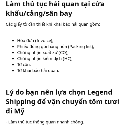
Làm thủ tục hải quan tại cửa
khẩu/cảng/sân bay
Các giấy tờ cần thiết khi khai báo hải quan gồm:
Hóa đơn (Invoice);
Phiếu đóng gói hàng hóa (Packing list);
Chứng nhận xuất xứ (CO);
Chứng nhận kiểm dịch (HC);
Tờ cân;
Tờ khai báo hải quan.
Lý do bạn nên lựa chọn Legend
Shipping để vận chuyển tôm tươi
đi Mỹ​
- Làm thủ tục thông quan nhanh chóng.