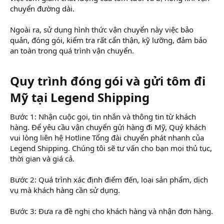
chuyển đường dài.
Ngoài ra, sử dụng hình thức vận chuyển này việc bảo
quản, đóng gói, kiểm tra rất cẩn thận, kỹ lưỡng, đảm bảo
an toàn trong quá trình vận chuyển.
Quy trình đóng gói và gửi tôm đi
Mỹ tại Legend Shipping​
Bước 1: Nhận cuộc gọi, tin nhắn và thông tin từ khách
hàng. Để yêu cầu vận chuyển gửi hàng đi Mỹ, Quý khách
vui lòng liên hệ Hotline Tổng đài chuyển phát nhanh của
Legend Shipping. Chúng tôi sẽ tư vấn cho bạn mọi thủ tục,
thời gian và giá cả.
Bước 2: Quá trình xác định điểm đến, loại sản phẩm, dịch
vụ mà khách hàng cần sử dụng.
Bước 3: Đưa ra đề nghị cho khách hàng và nhận đơn hàng.