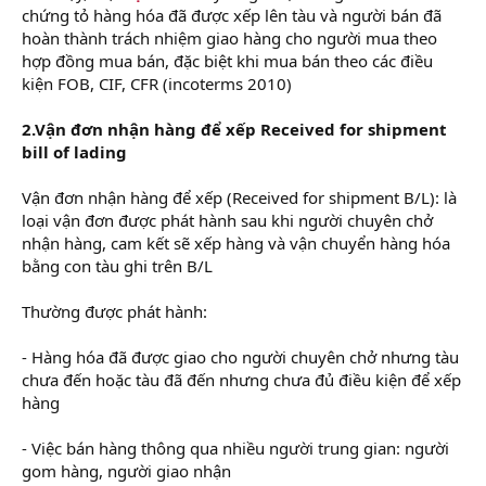
chứng tỏ hàng hóa đã được xếp lên tàu và người bán đã
hoàn thành trách nhiệm giao hàng cho người mua theo
hợp đồng mua bán, đặc biệt khi mua bán theo các điều
kiện FOB, CIF, CFR (incoterms 2010)
2.Vận đơn nhận hàng để xếp Received for shipment
bill of lading
Vận đơn nhận hàng để xếp (Received for shipment B/L): là
loại vận đơn được phát hành sau khi người chuyên chở
nhận hàng, cam kết sẽ xếp hàng và vận chuyển hàng hóa
bằng con tàu ghi trên B/L
Thường được phát hành:
- Hàng hóa đã được giao cho người chuyên chở nhưng tàu
chưa đến hoặc tàu đã đến nhưng chưa đủ điều kiện để xếp
hàng
- Việc bán hàng thông qua nhiều người trung gian: người
gom hàng, người giao nhận