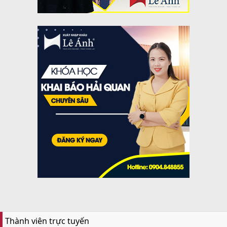
Thành viên trực tuyến