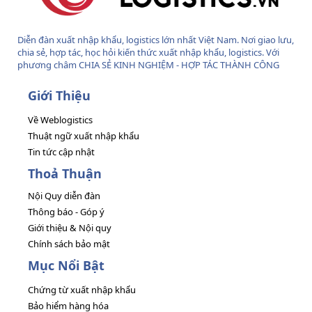
Diễn đàn xuất nhập khẩu, logistics lớn nhất Việt Nam. Nơi giao lưu,
chia sẻ, hợp tác, học hỏi kiến thức xuất nhập khẩu, logistics. Với
phương châm CHIA SẺ KINH NGHIỆM - HỢP TÁC THÀNH CÔNG
Giới Thiệu
Về Weblogistics
Thuật ngữ xuất nhập khẩu
Tin tức cập nhật
Thoả Thuận
Nội Quy diễn đàn
Thông báo - Góp ý
Giới thiệu & Nội quy
Chính sách bảo mật
Mục Nổi Bật
Chứng từ xuất nhập khẩu
Bảo hiểm hàng hóa