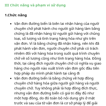
III Chức năng và phạm vi sử dụng
1.Chức năng
Vận đơn đường biển là biên lai nhận hàng của ngườ
chuyên chở phát hành cho người gửi hàng làm bằng
chứng là đã nhận hàng từ người gửi hàng với chủng
loại, số lượng và tình trạng hàng hóa như ghi trên
vận đơn. Vì là bằng chứng đã nhận hàng, nên khi đã
phát hành vận đơn, người chuyên chở phải có trách
nhiệm đối với hàng hóa trong suốt quá trình chuyên
chở về số lượng cũng như tình trạng hàng hóa. Đồng
thời, tại cảng đích người chuyên chở có nghĩa vụ giao
hàng cho người nào xuất trình vận đơn gốc đầu tiên
hợp pháp do mình phát hành tại cảng đi
Vận đơn đường biển là bằng chứng về hợp đồng
chuyên chở hàng hóa giữa người gửi hàng và người
chuyên chở. Tuy không phải là hợp đồng đích thực,
nhưng vận đơn đường biển có giá trị đầy đủ như
một hợp đồng, do đó toàn bộ nội dung ghi ở mặt
trước và sau của tờ vận đơn là cơ sở pháp lý để giải