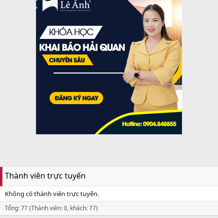
Thành viên trực tuyến
Không có thành viên trực tuyến.
Tổng: 77 (Thành viên: 0, khách: 77)