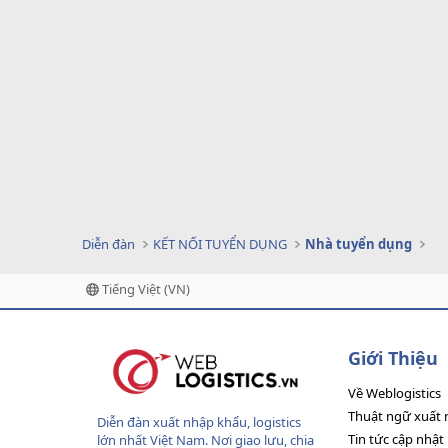
Diễn đàn
KẾT NỐI TUYỂN DỤNG
Nhà tuyển dụng
Tiếng Việt (VN)
Giới Thiệu
Về Weblogistics
Thuật ngữ xuất 
Diễn đàn xuất nhập khẩu, logistics
Tin tức cập nhật
lớn nhất Việt Nam. Nơi giao lưu, chia