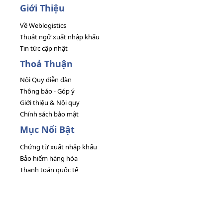
Giới Thiệu
Về Weblogistics
Thuật ngữ xuất nhập khẩu
Tin tức cập nhật
Thoả Thuận
Nội Quy diễn đàn
Thông báo - Góp ý
Giới thiệu & Nội quy
Chính sách bảo mật
Mục Nổi Bật
Chứng từ xuất nhập khẩu
Bảo hiểm hàng hóa
Thanh toán quốc tế