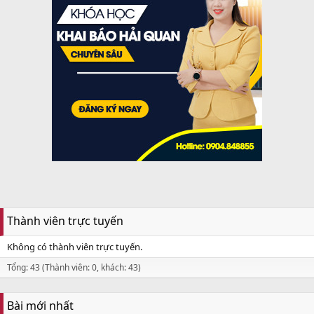
Thành viên trực tuyến
Không có thành viên trực tuyến.
Tổng: 43 (Thành viên: 0, khách: 43)
Bài mới nhất