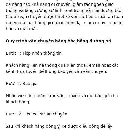
đã nâng cao khả năng di chuyển, giảm tắc nghẽn giao
thông và tăng cường sự linh hoạt trong vận tải đường bộ.
Các xe vận chuyển được thiết kế với các tiêu chuẩn an toàn
cao và các hệ thống giữ hàng hiện đại, giảm nguy cơ hỏng
hóc và mất mát.
Quy trình vận chuyển hàng hóa bằng đường bộ
Bước 1: Tiếp nhận thông tin
Khách hàng liên hệ thông qua điện thoại, email hoặc các
kênh trực tuyến để thông báo yêu cầu vận chuyển.
Bước 2: Báo giá
Nhân viên tính toán cước vận chuyển và gửi báo giá cho
khách hàng.
Bước 3: Điều xe và vận chuyển
Sau khi khách hàng đồng ý, xe được điều động để lấy