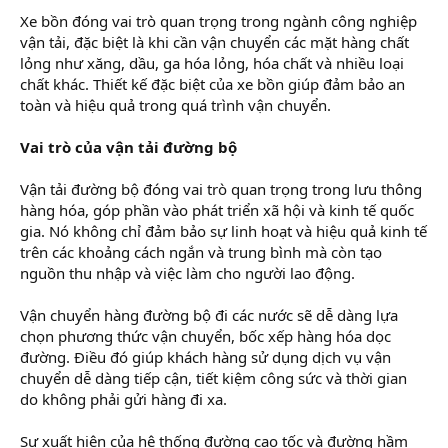
Xe bồn đóng vai trò quan trọng trong ngành công nghiệp
vận tải, đặc biệt là khi cần vận chuyển các mặt hàng chất
lỏng như xăng, dầu, ga hóa lỏng, hóa chất và nhiều loại
chất khác. Thiết kế đặc biệt của xe bồn giúp đảm bảo an
toàn và hiệu quả trong quá trình vận chuyển.
Vai trò của vận tải đường bộ
Vận tải đường bộ đóng vai trò quan trọng trong lưu thông
hàng hóa, góp phần vào phát triển xã hội và kinh tế quốc
gia. Nó không chỉ đảm bảo sự linh hoạt và hiệu quả kinh tế
trên các khoảng cách ngắn và trung bình mà còn tạo
nguồn thu nhập và việc làm cho người lao động.
Vận chuyển hàng đường bộ đi các nước sẽ dễ dàng lựa
chọn phương thức vận chuyển, bốc xếp hàng hóa dọc
đường. Điều đó giúp khách hàng sử dụng dịch vụ vận
chuyển dễ dàng tiếp cận, tiết kiệm công sức và thời gian
do không phải gửi hàng đi xa.
Sự xuất hiện của hệ thống đường cao tốc và đường hầm