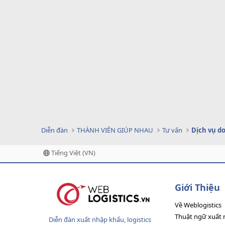
Diễn đàn
THÀNH VIÊN GIÚP NHAU
Tư vấn
Tiếng Việt (VN)
Giới Thiệu
Về Weblogistics
Thuật ngữ xuất 
Diễn đàn xuất nhập khẩu, logistics