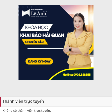
Thành viên trực tuyến
Không có thành viên trực tuyến.