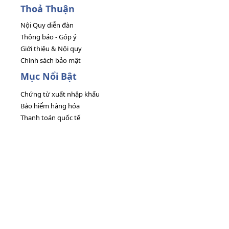
Thoả Thuận
Nội Quy diễn đàn
Thông báo - Góp ý
Giới thiệu & Nội quy
Chính sách bảo mật
Mục Nổi Bật
Chứng từ xuất nhập khẩu
Bảo hiểm hàng hóa
Thanh toán quốc tế