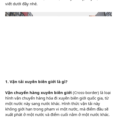
viết dưới đây nhé.
1. Vận tải xuyên biên giới là gì?
Vận chuyển hàng xuyên biên giới
(Cross-border) là loại
hình vận chuyển hàng hóa đi xuyên biên giới quốc gia, từ
một nước này sang nước khác. Hình thức vận tải này
không giới hạn trong phạm vi một nước, mà điểm đầu sẽ
xuất phát ở một nước và điểm cuối nằm ở một nước khác.