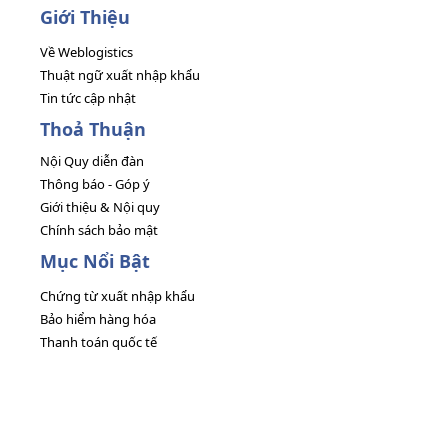
Giới Thiệu
Về Weblogistics
Thuật ngữ xuất nhập khẩu
Tin tức cập nhật
Thoả Thuận
Nội Quy diễn đàn
Thông báo - Góp ý
Giới thiệu & Nội quy
Chính sách bảo mật
Mục Nổi Bật
Chứng từ xuất nhập khẩu
Bảo hiểm hàng hóa
Thanh toán quốc tế