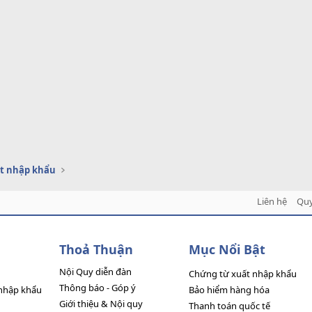
t nhập khẩu
Liên hệ
Quy
Thoả Thuận
Mục Nổi Bật
Nội Quy diễn đàn
Chứng từ xuất nhập khẩu
Thông báo - Góp ý
nhập khẩu
Bảo hiểm hàng hóa
Giới thiệu & Nội quy
Thanh toán quốc tế