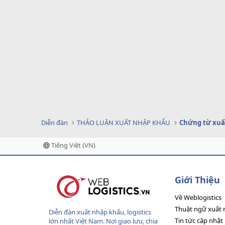
Diễn đàn
THẢO LUẬN XUẤT NHẬP KHẨU
Chứng từ xuấ
Tiếng Việt (VN)
Giới Thiệu
Về Weblogistics
Thuật ngữ xuất 
Diễn đàn xuất nhập khẩu, logistics
Tin tức cập nhật
lớn nhất Việt Nam. Nơi giao lưu, chia