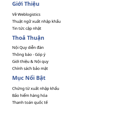
Giới Thiệu
Về Weblogistics
Thuật ngữ xuất nhập khẩu
Tin tức cập nhật
Thoả Thuận
Nội Quy diễn đàn
Thông báo - Góp ý
Giới thiệu & Nội quy
Chính sách bảo mật
Mục Nổi Bật
Chứng từ xuất nhập khẩu
Bảo hiểm hàng hóa
Thanh toán quốc tế