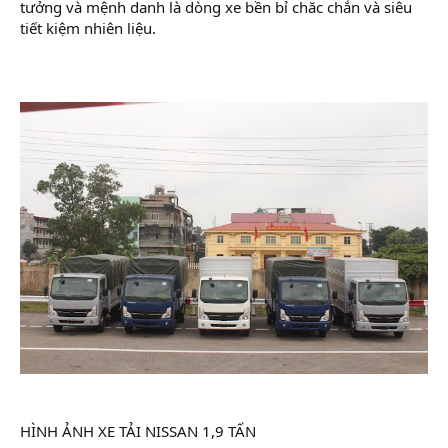
tưởng và mệnh danh là dòng xe bền bỉ chăc chắn và siêu
tiết kiệm nhiên liệu.
HÌNH ẢNH XE TẢI NISSAN 1,9 TẤN