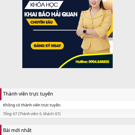
Thành viên trực tuyến
Không có thành viên trực tuyến.
Tổng: 67 (Thành viên: 0, khách: 67)
Bài mới nhất