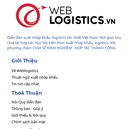
Diễn đàn xuất nhập khẩu, logistics lớn nhất Việt Nam. Nơi giao lưu,
chia sẻ, hợp tác, học hỏi kiến thức xuất nhập khẩu, logistics. Với
phương châm CHIA SẺ KINH NGHIỆM - HỢP TÁC THÀNH CÔNG
Giới Thiệu
Về Weblogistics
Thuật ngữ xuất nhập khẩu
Tin tức cập nhật
Thoả Thuận
Nội Quy diễn đàn
Thông báo - Góp ý
Giới thiệu & Nội quy
Chính sách bảo mật