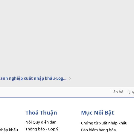
Dịch vụ doanh nghiệp xuất nhập khẩu-Logistics
Liên hệ
Quy
Thoả Thuận
Mục Nổi Bật
Nội Quy diễn đàn
Chứng từ xuất nhập khẩu
Thông báo - Góp ý
nhập khẩu
Bảo hiểm hàng hóa