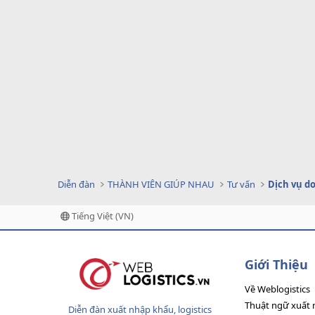
Diễn đàn
THÀNH VIÊN GIÚP NHAU
Tư vấn
Tiếng Việt (VN)
Giới Thiệu
Về Weblogistics
Thuật ngữ xuất 
Diễn đàn xuất nhập khẩu, logistics