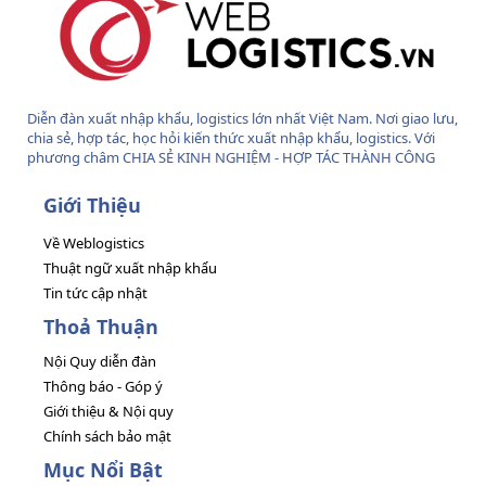
Diễn đàn xuất nhập khẩu, logistics lớn nhất Việt Nam. Nơi giao lưu,
chia sẻ, hợp tác, học hỏi kiến thức xuất nhập khẩu, logistics. Với
phương châm CHIA SẺ KINH NGHIỆM - HỢP TÁC THÀNH CÔNG
Giới Thiệu
Về Weblogistics
Thuật ngữ xuất nhập khẩu
Tin tức cập nhật
Thoả Thuận
Nội Quy diễn đàn
Thông báo - Góp ý
Giới thiệu & Nội quy
Chính sách bảo mật
Mục Nổi Bật