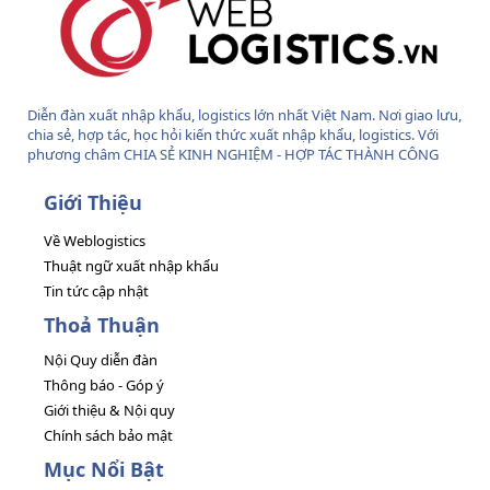
Diễn đàn xuất nhập khẩu, logistics lớn nhất Việt Nam. Nơi giao lưu,
chia sẻ, hợp tác, học hỏi kiến thức xuất nhập khẩu, logistics. Với
phương châm CHIA SẺ KINH NGHIỆM - HỢP TÁC THÀNH CÔNG
Giới Thiệu
Về Weblogistics
Thuật ngữ xuất nhập khẩu
Tin tức cập nhật
Thoả Thuận
Nội Quy diễn đàn
Thông báo - Góp ý
Giới thiệu & Nội quy
Chính sách bảo mật
Mục Nổi Bật