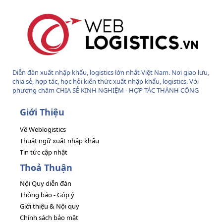
Diễn đàn xuất nhập khẩu, logistics lớn nhất Việt Nam. Nơi giao lưu,
chia sẻ, hợp tác, học hỏi kiến thức xuất nhập khẩu, logistics. Với
phương châm CHIA SẺ KINH NGHIỆM - HỢP TÁC THÀNH CÔNG
Giới Thiệu
Về Weblogistics
Thuật ngữ xuất nhập khẩu
Tin tức cập nhật
Thoả Thuận
Nội Quy diễn đàn
Thông báo - Góp ý
Giới thiệu & Nội quy
Chính sách bảo mật