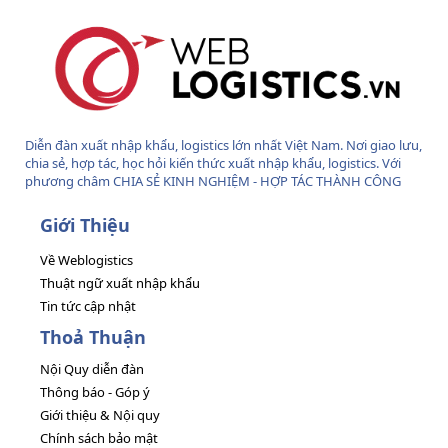
Diễn đàn xuất nhập khẩu, logistics lớn nhất Việt Nam. Nơi giao lưu,
chia sẻ, hợp tác, học hỏi kiến thức xuất nhập khẩu, logistics. Với
phương châm CHIA SẺ KINH NGHIỆM - HỢP TÁC THÀNH CÔNG
Giới Thiệu
Về Weblogistics
Thuật ngữ xuất nhập khẩu
Tin tức cập nhật
Thoả Thuận
Nội Quy diễn đàn
Thông báo - Góp ý
Giới thiệu & Nội quy
Chính sách bảo mật