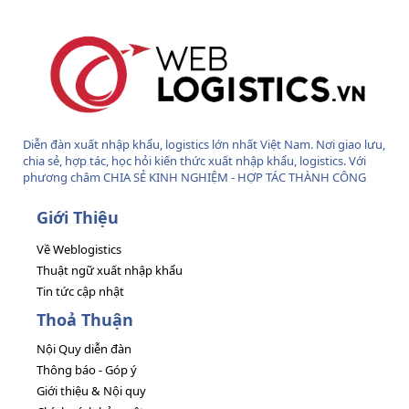
Diễn đàn xuất nhập khẩu, logistics lớn nhất Việt Nam. Nơi giao lưu,
chia sẻ, hợp tác, học hỏi kiến thức xuất nhập khẩu, logistics. Với
phương châm CHIA SẺ KINH NGHIỆM - HỢP TÁC THÀNH CÔNG
Giới Thiệu
Về Weblogistics
Thuật ngữ xuất nhập khẩu
Tin tức cập nhật
Thoả Thuận
Nội Quy diễn đàn
Thông báo - Góp ý
Giới thiệu & Nội quy